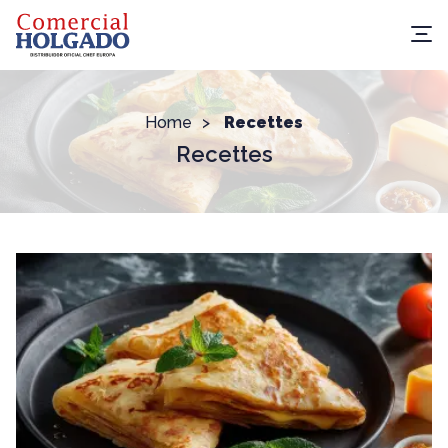
Home
Recettes
Recettes