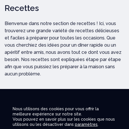
Recettes
Bienvenue dans notre section de recettes ! Ici, vous
trouverez une grande variété de recettes délicieuses
et faciles à préparer pour toutes les occasions. Que
vous cherchiez des idées pour un dîner rapide ou un
apéritif entre amis, nous avons tout ce dont vous avez
besoin. Nos recettes sont expliquées étape par étape
afin que vous puissiez les préparer à la maison sans
aucun problème.
LEER MÁS
Nous utilisons des cookies pour vous offrir la
meilleure expérience sur notre site.
Vous pouvez en savoir plus sur les cookies que nous
utilisons ou les désactiver dans
paramètres
.