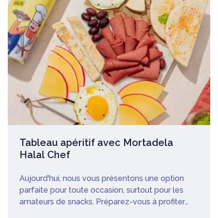
Tableau apéritif avec Mortadela
Halal Chef
Aujourd'hui, nous vous présentons une option
parfaite pour toute occasion, surtout pour les
amateurs de snacks. Préparez-vous à profiter
d'une expérience gastronomique délicieuse!