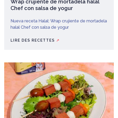
Wrap crujiente de mortadela halal
Chef con salsa de yogur
Nueva receta Halal: Wrap crujiente de mortadela
halal Chef con salsa de yogur
LIRE DES RECETTES
↗