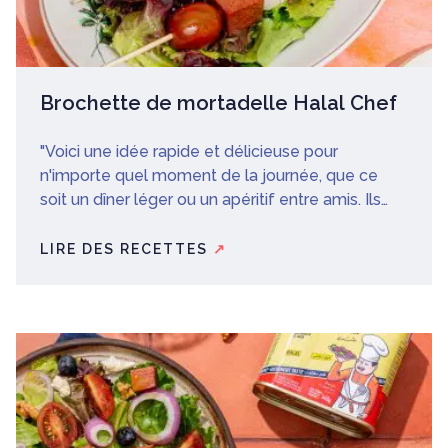
Brochette de mortadelle Halal Chef
"Voici une idée rapide et délicieuse pour
n'importe quel moment de la journée, que ce
soit un dîner léger ou un apéritif entre amis. Ils
vont certainement l'adorer!
LIRE DES RECETTES
↗