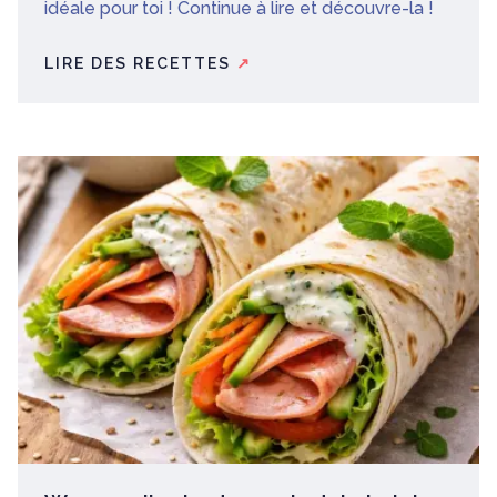
idéale pour toi ! Continue à lire et découvre-la !
LIRE DES RECETTES
↗