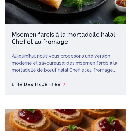
Msemen farcis à la mortadelle halal
Chef et au fromage
Aujourd’hui, nous vous proposons une version
moderne et savoureuse: des msemen farcis à la
mortadelle de bœuf halal Chef et au fromage
fondant.
LIRE DES RECETTES
↗