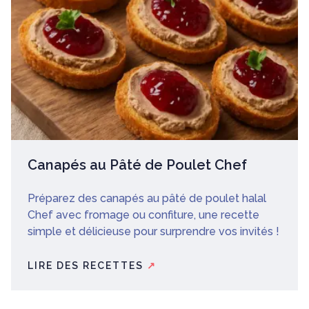
Canapés au Pâté de Poulet Chef
Préparez des canapés au pâté de poulet halal
Chef avec fromage ou confiture, une recette
simple et délicieuse pour surprendre vos invités !
LIRE DES RECETTES
↗