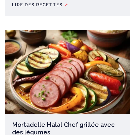
LIRE DES RECETTES
↗
Mortadelle Halal Chef grillée avec
des légumes