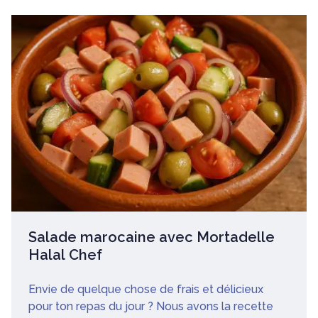
Salade marocaine avec Mortadelle
Halal Chef
Envie de quelque chose de frais et délicieux
pour ton repas du jour ? Nous avons la recette