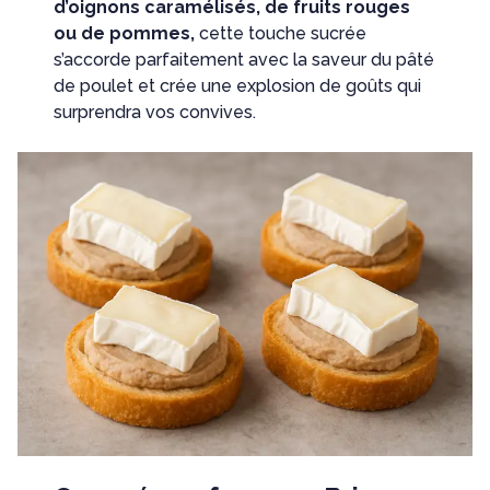
d’oignons caramélisés, de fruits rouges
ou de pommes,
cette touche sucrée
s’accorde parfaitement avec la saveur du pâté
de poulet et crée une explosion de goûts qui
surprendra vos convives.