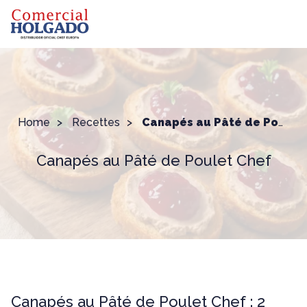
Home
Recettes
Canapés au Pâté de Poulet Chef
Canapés au Pâté de Poulet Chef
Canapés au Pâté de Poulet Chef : 2