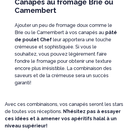
Canapés au fromage Brie ou
Camembert
Ajouter un peu de fromage doux comme le
Brie ou le Camembert à vos canapés au
pâté
de poulet Chef
leur apportera une touche
crémeuse et sophistiquée. Si vous le
souhaitez, vous pouvez légèrement faire
fondre le fromage pour obtenir une texture
encore plus irrésistible. La combinaison des
saveurs et de la crémeuse sera un succès
garanti!
Avec ces combinaisons, vos canapés seront les stars
de toutes vos réceptions.
N’hésitez pas à essayer
ces idées et à amener vos apéritifs halal à un
niveau supérieur!