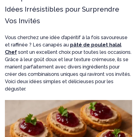
Idées Irrésistibles pour Surprendre
Vos Invités
Vous cherchez une idée d’apéritif à la fois savoureuse
et raffinée ? Les canapés au
pâté de poulet halal
Chef
sont un excellent choix pour toutes les occasions.
Grâce à leur goût doux et leur texture crémeuse, ils se
marient parfaitement avec divers ingrédients pour
créer des combinaisons uniques qui raviront vos invités.
Voici deux idées simples et délicieuses pour les
déguster.