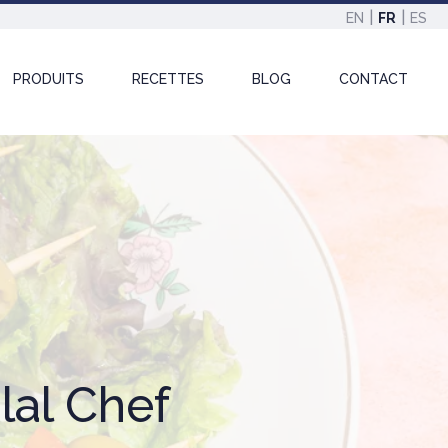
EN
FR
ES
PRODUITS
RECETTES
BLOG
CONTACT
lal Chef