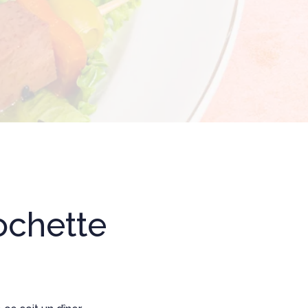
ochette