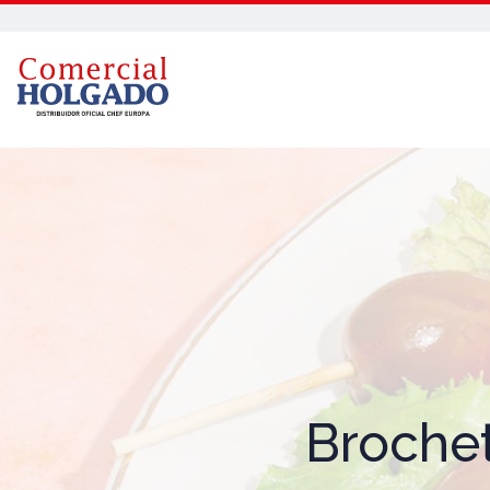
Brochet