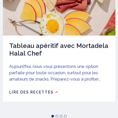
Tableau apéritif avec Mortadela
Halal Chef
Aujourd'hui, nous vous présentons une option
parfaite pour toute occasion, surtout pour les
amateurs de snacks. Préparez-vous à profiter
d'une expérience gastronomique délicieuse!
LIRE DES RECETTES
↗