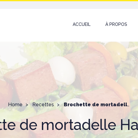
ACCUEIL
À PROPOS
Home
Recettes
Brochette de mortadelle Halal Chef
te de mortadelle Ha