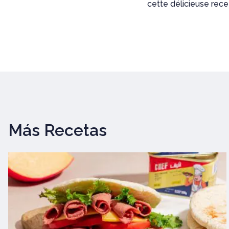
cette délicieuse rece
Más Recetas