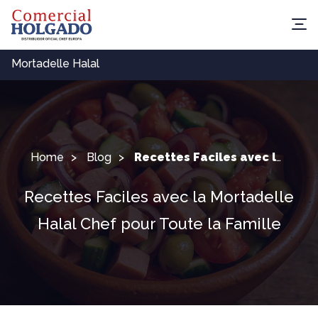
Mortadelle Halal
Home
Blog
Recettes Faciles avec la Mortadelle Halal Chef pour Toute la Famille
Recettes Faciles avec la Mortadelle
Halal Chef pour Toute la Famille