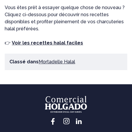
Vous êtes prêt à essayer quelque chose de nouveau ?
Cliquez ci-dessous pour découvrir nos recettes
disponibles et profiter pleinement de vos charcuteries
halal préférées.
👉
Voir les recettes halal faciles
Classé dans
Mortadelle Halal