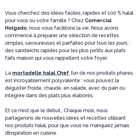
Vous cherchez des idées faciles, rapides et 100 % halal
pour vous ou votre famille ? Chez
Comercial
Holgado
, nous vous facilitons la vie. Nous avons
commencé à préparer une sélection de recettes
simples, savoureuses et parfaites pour tous les jours :
des sandwichs rapides pour les plus petits aux plats
faits maison qui vous rappellent votre foyer.
La
mortadelle halal Chef
, l’un de nos produits phares,
est incroyablement polyvalente : vous pouvez la
déguster froide, chaude, en salade, avec du pain ou
intégrée dans des plats plus élaborés.
Et ce n’est que le début… Chaque mois, nous
partagerons de nouvelles idées et recettes utilisant
nos produits halal, pour que vous ne manquiez jamais
d’inspiration en cuisine.