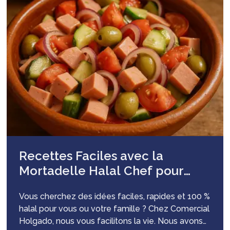
Recettes Faciles avec la
Mortadelle Halal Chef pour
Toute la Famille
Vous cherchez des idées faciles, rapides et 100 %
halal pour vous ou votre famille ? Chez Comercial
Holgado, nous vous facilitons la vie. Nous avons