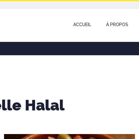
ACCUEIL
À PROPOS
lle Halal