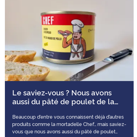
Le saviez-vous ? Nous avons
aussi du pâté de poulet de la
marque Chef!
Beaucoup d’entre vous connaissent déjà d’autres
produits comme la mortadelle Chef… mais saviez-
vous que nous avons aussi du pâté de poulet