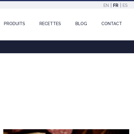
EN
FR
ES
PRODUITS
RECETTES
BLOG
CONTACT