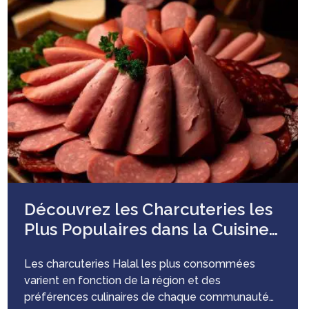
Découvrez les Charcuteries les
Plus Populaires dans la Cuisine
Halal.
Les charcuteries Halal les plus consommées
varient en fonction de la région et des
préférences culinaires de chaque communauté