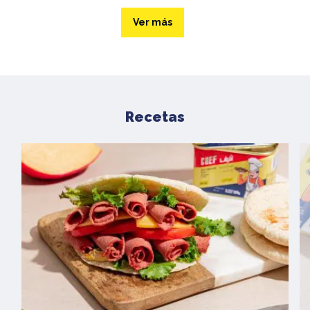
Ver más
Recetas