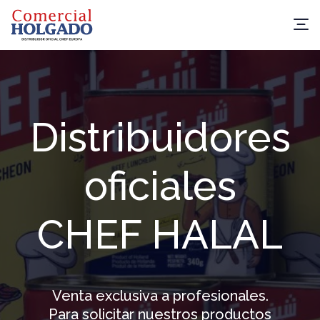
Distribuidores
oficiales
CHEF HALAL
Venta exclusiva a profesionales.
Para solicitar nuestros productos